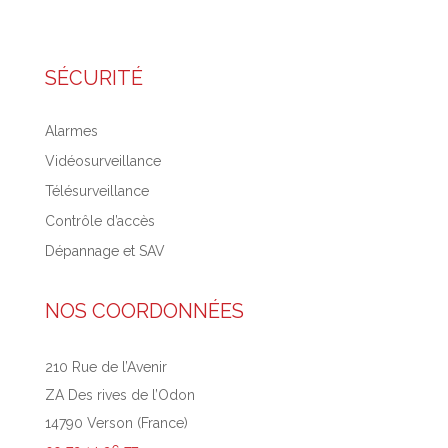
SÉCURITÉ
Alarmes
Vidéosurveillance
Télésurveillance
Contrôle d’accès
Dépannage et SAV
NOS COORDONNÉES
210 Rue de l’Avenir
ZA Des rives de l’Odon
14790 Verson (France)