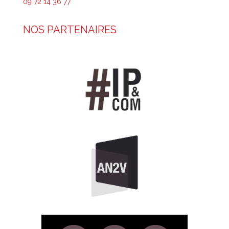
09 72 14 36 77
NOS PARTENAIRES