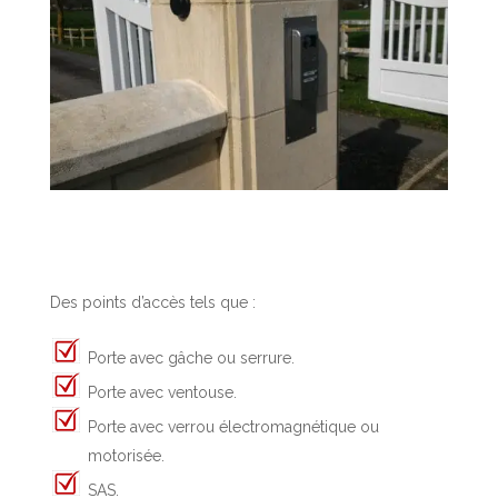
Des points d’accès tels que :
Porte avec gâche ou serrure.
Porte avec ventouse.
Porte avec verrou électromagnétique ou
motorisée.
SAS.