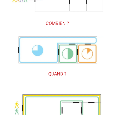
COMBIEN ?
QUAND ?