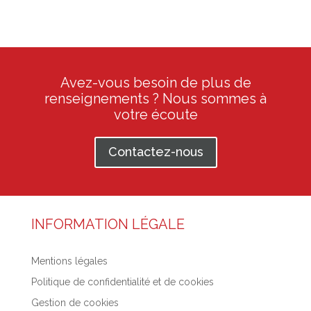
Avez-vous besoin de plus de
renseignements ? Nous sommes à
votre écoute
Contactez-nous
INFORMATION LÉGALE
Mentions légales
Politique de confidentialité et de cookies
Gestion de cookies