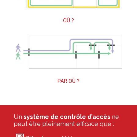
OÙ ?
PAR OÙ ?
Un
système de contrôle d’accès
ne
peut être pleinement efficace que :