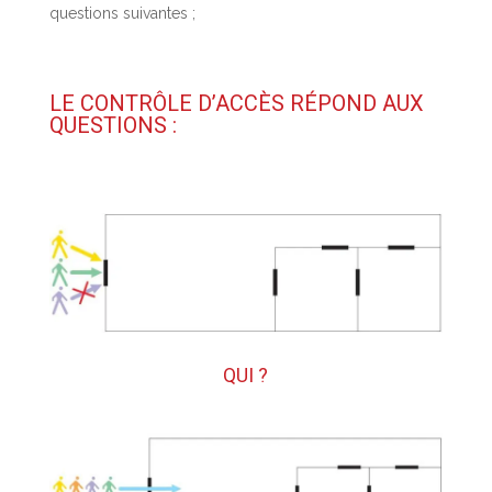
questions suivantes ;
LE CONTRÔLE D’ACCÈS RÉPOND AUX
QUESTIONS :
QUI ?