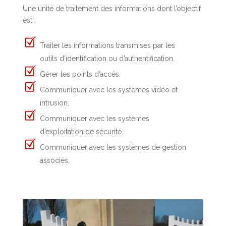
Une unité de traitement des informations dont l’objectif
est :
Traiter les informations transmises par les
outils d’identification ou d’authentification.
Gérer les points d’accès.
Communiquer avec les systèmes vidéo et
intrusion.
Communiquer avec les systèmes
d’exploitation de sécurité.
Communiquer avec les systèmes de gestion
associés.