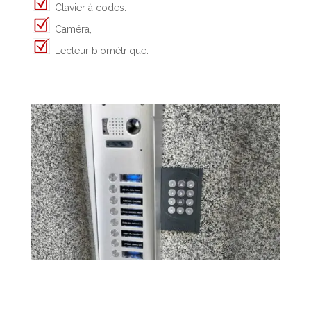
Clavier à codes.
Caméra,
Lecteur biométrique.