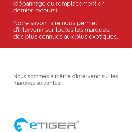
(dépannage ou remplacement en
dernier recours).
Notre savoir faire nous permet
d’intervenir sur toutes les marques,
des plus connues aux plus exotiques.
Nous sommes à même d’intervenir sur les
marques suivantes :