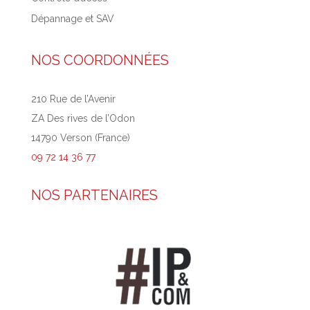
Dépannage et SAV
NOS COORDONNÉES
210 Rue de l’Avenir
ZA Des rives de l’Odon
14790 Verson (France)
09 72 14 36 77
NOS PARTENAIRES