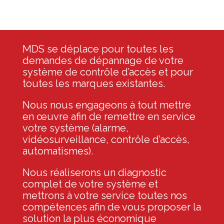
MDS se déplace pour toutes les
demandes de dépannage de votre
système de contrôle d’accès et pour
toutes les marques existantes.
Nous nous engageons à tout mettre
en œuvre afin de remettre en service
votre système (alarme,
vidéosurveillance, contrôle d’accès,
automatismes).
Nous réaliserons un diagnostic
complet de votre système et
mettrons à votre service toutes nos
compétences afin de vous proposer la
solution la plus économique