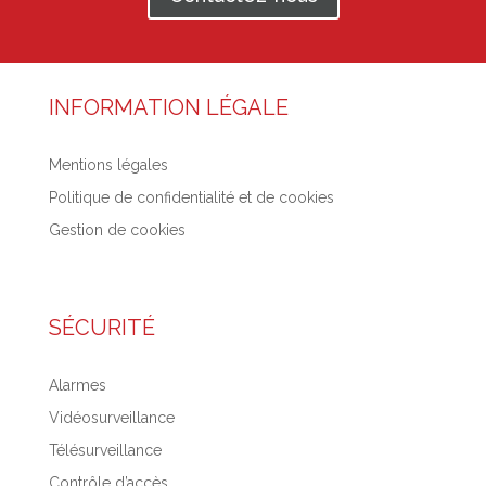
INFORMATION LÉGALE
Mentions légales
Politique de confidentialité et de cookies
Gestion de cookies
SÉCURITÉ
Alarmes
Vidéosurveillance
Télésurveillance
Contrôle d’accès