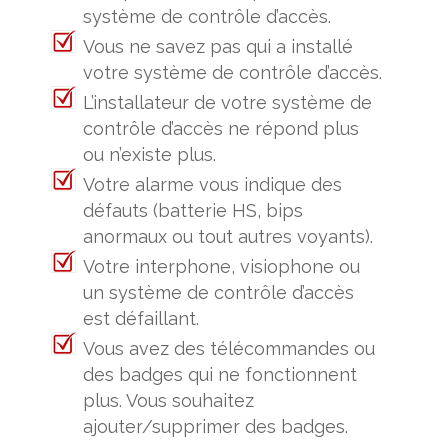
système de contrôle d’accès.
Vous ne savez pas qui a installé
votre système de contrôle d’accès.
L’installateur de votre système de
contrôle d’accès ne répond plus
ou n’existe plus.
Votre alarme vous indique des
défauts (batterie HS, bips
anormaux ou tout autres voyants).
Votre interphone, visiophone ou
un système de contrôle d’accès
est défaillant.
Vous avez des télécommandes ou
des badges qui ne fonctionnent
plus. Vous souhaitez
ajouter/supprimer des badges.