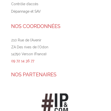
Contrôle d’accès
Dépannage et SAV
NOS COORDONNÉES
210 Rue de l’Avenir
ZA Des rives de l’Odon
14790 Verson (France)
09 72 14 36 77
NOS PARTENAIRES