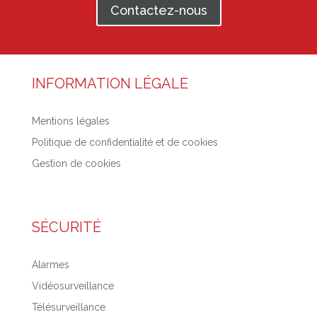
Contactez-nous
INFORMATION LÉGALE
Mentions légales
Politique de confidentialité et de cookies
Gestion de cookies
SÉCURITÉ
Alarmes
Vidéosurveillance
Télésurveillance