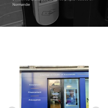
Normandie