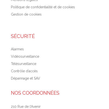
Politique de confidentialité et de cookies
Gestion de cookies
SÉCURITÉ
Alarmes
Vidéosurveillance
Télésurveillance
Contrôle d’accès
Dépannage et SAV
NOS COORDONNÉES
210 Rue de l’Avenir