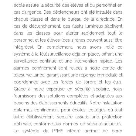
école assure la sécurité des élèves et du personnel en
cas d’urgence. Des déclencheurs ont été installés dans
chaque classe et dans le bureau de la directrice. En
cas de déclenchement, des flashs lumineux s’activent
dans les classes pour alerter rapidement tout le
personnel et les élèves (des sirènes peuvent aussi être
intégrées). En complément, nous avons relié ce
système à la télésurveillance déjà en place, offrant une
surveillance continue et une intervention rapide. Les
alarmes confinement sont reliées à notre centre de
télésurveillance, garantissant une réponse immédiate et
coordonnée avec les forces de l’ordre et les élus.
Grâce à notre expertise en sécurité scolaire, nous
fournissons des solutions complètes et adaptées aux
besoins des établissements éducatifs. Notre installation
d’alarmes confinement pour écoles, collèges où tout
autre établissement scolaire assure une protection
optimale, conforme aux normes de sécurité actuelles.
Le système de PPMS intégré permet de gérer