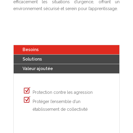
efficacement les situations d’urgence, offrant un
environnement sécurisé et serein pour l’apprentissage.
Besoins
Solutions
Valeur ajoutée
Protection contre les agression
Protéger l’ensemble d’un
établissement de collectivité