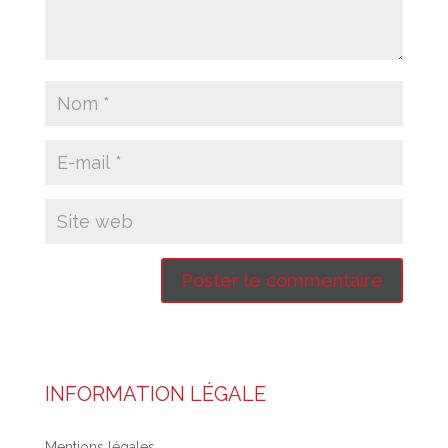
INFORMATION LÉGALE
Mentions légales