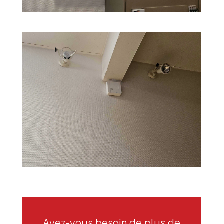
Avez-vous besoin de plus de