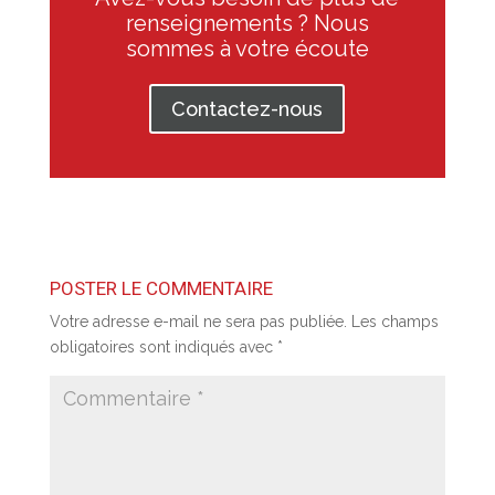
renseignements ? Nous
sommes à votre écoute
Contactez-nous
POSTER LE COMMENTAIRE
Votre adresse e-mail ne sera pas publiée.
Les champs
obligatoires sont indiqués avec
*