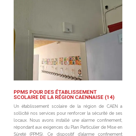
PPMS POUR DES ÉTABLISSEMENT
SCOLAIRE DE LA RÉGION CAENNAISE (14)
Un établissement scolaire de la région de CAEN a
sollicité nos services pour renforcer la sécurité de ses
locaux. Nous avons installé une alarme confinement,
répondant aux exigences du Plan Particulier de Mise en
Sûreté (PPMS). Ce dispositif d’alarme confinement