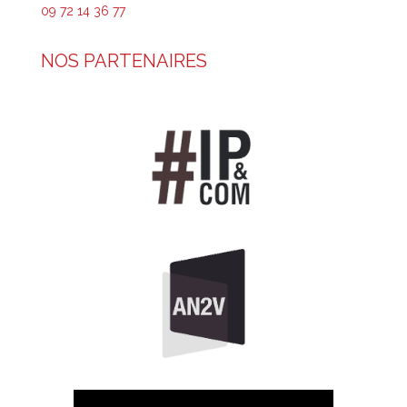
09 72 14 36 77
NOS PARTENAIRES