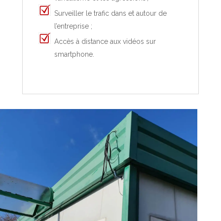
Surveiller le trafic dans et autour de
l’entreprise ;
Accès à distance aux vidéos sur
smartphone.