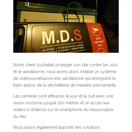
Notre client souhaitait protéger son site contre les vols
et le vandalisme, nous avons alors installé un système
de vidéosurveillance anti-vandalisme qui enregistre le
trafic autour de la déchetterie de manière permanente.
Les caméras sont efficaces le jour et la nuit avec une
vision nocturne jusqu’à 100 mètres et un accès aux
vidéos à distance sur le smartphone du responsable
du lieu.
Nous avons également apporté des solutions