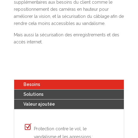
supplémentaires aux besoins du client comme le
repositionnement des caméras en hauteur pour
améliorer la vision, et la sécurisation du câblage afin de
rendre cela moins accessibles au vandalisme.
Mais aussi la sécurisation des enregistrements et des
accès internet.
Besoins
Solutions
Valeur ajoutée
Protection contre le vol, le
vandalisme et les agressions ;