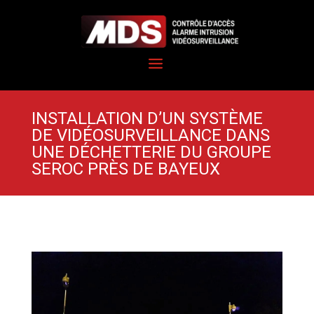
INSTALLATION D’UN SYSTÈME
DE VIDÉOSURVEILLANCE DANS
UNE DÉCHETTERIE DU GROUPE
SEROC PRÈS DE BAYEUX