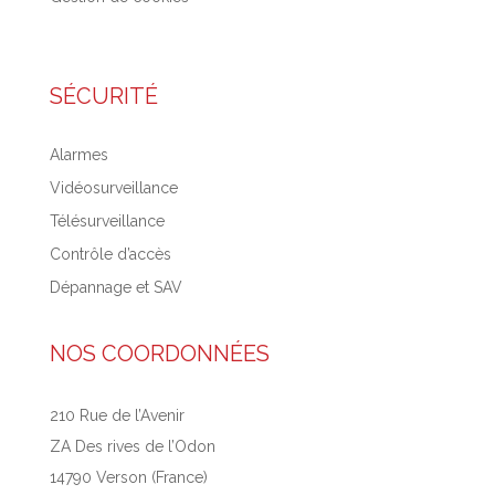
SÉCURITÉ
Alarmes
Vidéosurveillance
Télésurveillance
Contrôle d’accès
Dépannage et SAV
NOS COORDONNÉES
210 Rue de l’Avenir
ZA Des rives de l’Odon
14790 Verson (France)