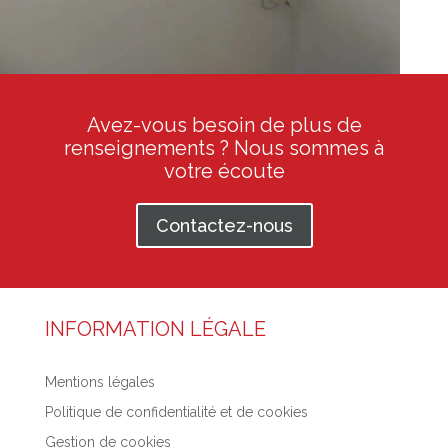
Avez-vous besoin de plus de
renseignements ? Nous sommes à
votre écoute
Contactez-nous
INFORMATION LÉGALE
Mentions légales
Politique de confidentialité et de cookies
Gestion de cookies