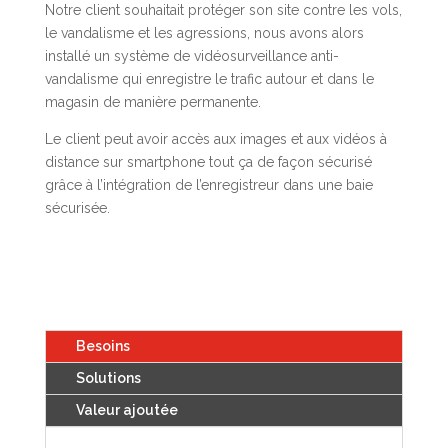
Notre client souhaitait protéger son site contre les vols,
le vandalisme et les agressions, nous avons alors
installé un système de vidéosurveillance anti-
vandalisme qui enregistre le trafic autour et dans le
magasin de manière permanente.
Le client peut avoir accès aux images et aux vidéos à
distance sur smartphone tout ça de façon sécurisé
grâce à l’intégration de l’enregistreur dans une baie
sécurisée.
Besoins
Solutions
Valeur ajoutée