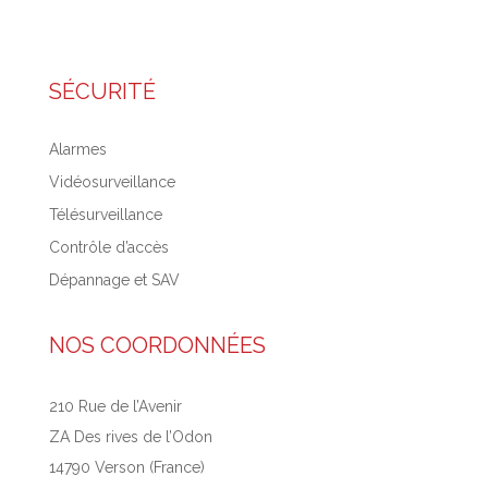
SÉCURITÉ
Alarmes
Vidéosurveillance
Télésurveillance
Contrôle d’accès
Dépannage et SAV
NOS COORDONNÉES
210 Rue de l’Avenir
ZA Des rives de l’Odon
14790 Verson (France)