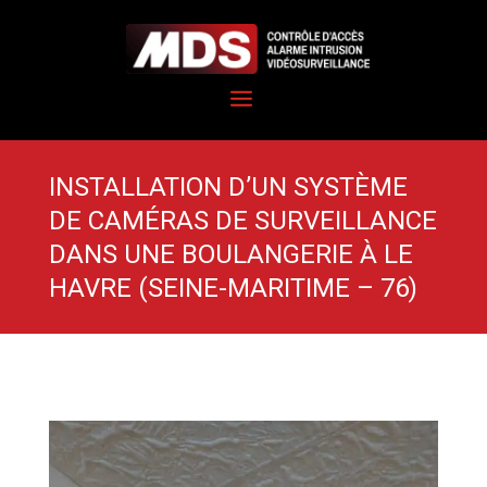
INSTALLATION D’UN SYSTÈME
DE CAMÉRAS DE SURVEILLANCE
DANS UNE BOULANGERIE À LE
HAVRE (SEINE-MARITIME – 76)