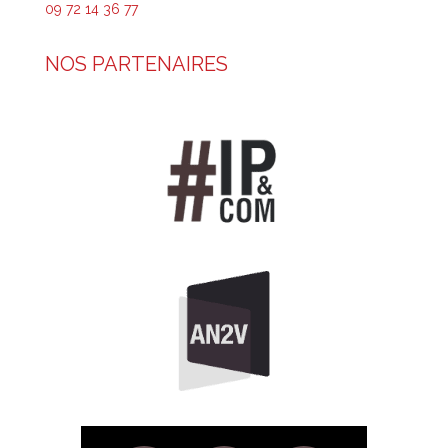
09 72 14 36 77
NOS PARTENAIRES