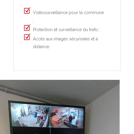
Vidéosurveillance pour la commune
;
Protection et surveillance du trafic ;
Accès aux images sécurisées et à
distance.