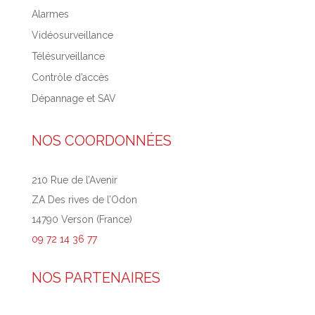
Alarmes
Vidéosurveillance
Télésurveillance
Contrôle d’accès
Dépannage et SAV
NOS COORDONNÉES
210 Rue de l’Avenir
ZA Des rives de l’Odon
14790 Verson (France)
09 72 14 36 77
NOS PARTENAIRES