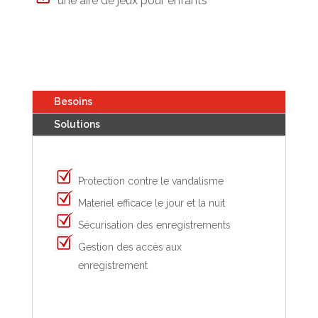
une aire de jeux pour enfants
Besoins
Solutions
Protection contre le vandalisme
Materiel efficace le jour et la nuit
Sécurisation des enregistrements
Gestion des accès aux
enregistrement