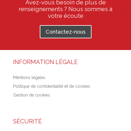
Avez-vous besoin de plus de
renseignements ? Nous sommes à
votre écoute
Contactez-nous
INFORMATION LÉGALE
Mentions légales
Politique de confidentialité et de cookies
Gestion de cookies
SÉCURITÉ