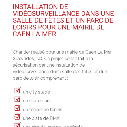
INSTALLATION DE
VIDÉOSURVEILLANCE DANS UNE
SALLE DE FÊTES ET UN PARC DE
LOISIRS POUR UNE MAIRIE DE
CAEN LA MER
Chantier réalisé pour une mairie de Caen La Mer
(Calvados, 14). Ce projet consistait à la
sécurisation par une installation de
vidéosurveillance d’une salle des fêtes et d’un
parc de loisir comprenant :
un city stade
un skate park
un terrain de tennis
une piste de BMX